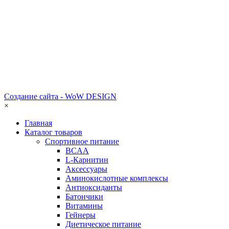
Создание сайта - WoW DESIGN
×
Главная
Каталог товаров
Спортивное питание
BCAA
L-Карнитин
Аксессуары
Аминокислотные комплексы
Антиоксиданты
Батончики
Витамины
Гейнеры
Диетическое питание