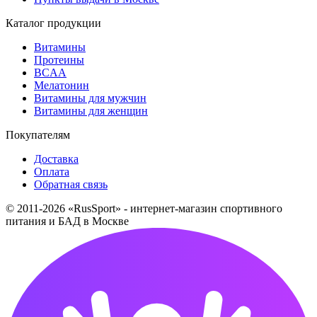
Каталог продукции
Витамины
Протеины
BCAA
Мелатонин
Витамины для мужчин
Витамины для женщин
Покупателям
Доставка
Оплата
Обратная связь
© 2011-2026 «RusSport» - интернет-магазин спортивного
питания и БАД в Москве