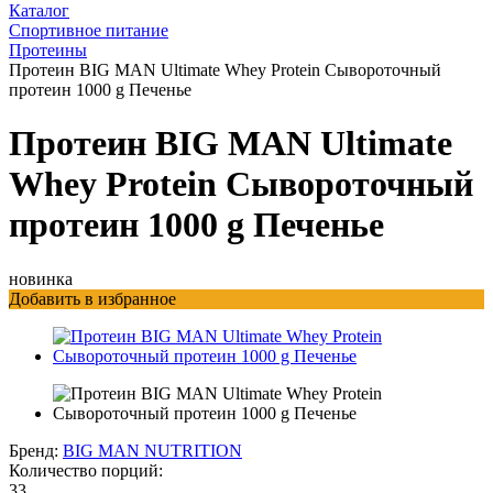
Каталог
Спортивное питание
Протеины
Протеин BIG MAN Ultimate Whey Protein Сывороточный
протеин 1000 g Печенье
Протеин BIG MAN Ultimate
Whey Protein Сывороточный
протеин 1000 g Печенье
новинка
Добавить в избранное
Бренд:
BIG MAN NUTRITION
Количество порций:
33