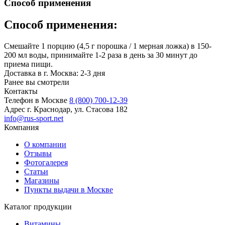
Способ применения
Способ применения:
Смешайте 1 порцию (4,5 г порошка / 1 мерная ложка) в 150-
200 мл воды, принимайте 1-2 раза в день за 30 минут до
приема пищи.
Доставка в г. Москва: 2-3 дня
Ранее вы смотрели
Контакты
Телефон в Москве
8 (800) 700-12-39
Адрес
г. Краснодар, ул. Стасова 182
info@rus-sport.net
Компания
О компании
Отзывы
Фотогалерея
Статьи
Магазины
Пункты выдачи в Москве
Каталог продукции
Витамины