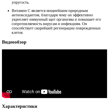
упругость.
Витамин С является мощнейшим природным
антиоксидантом, благодаря чему он эффективно
укрепляет иммунный щит организма и повышает его
сопротивляемость вирусам и инфекциям. Он
способствует скорейшей регенерации поврежденных
клеток
Видеообзор
Характеристики