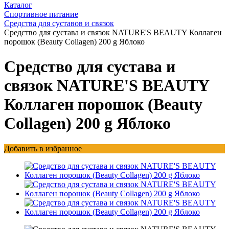
Каталог
Спортивное питание
Средства для суставов и связок
Средство для сустава и связок NATURE'S BEAUTY Коллаген
порошок (Beauty Collagen) 200 g Яблоко
Средство для сустава и
связок NATURE'S BEAUTY
Коллаген порошок (Beauty
Collagen) 200 g Яблоко
Добавить в избранное