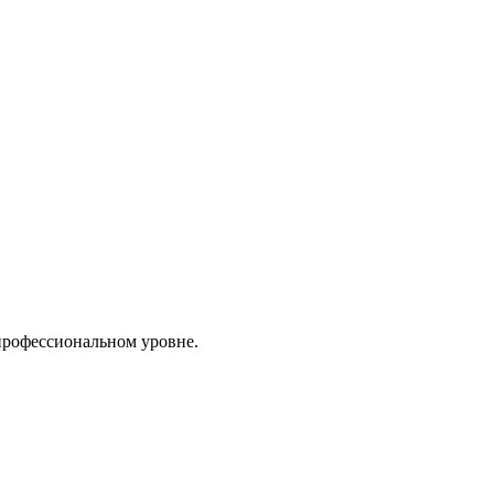
профессиональном уровне.