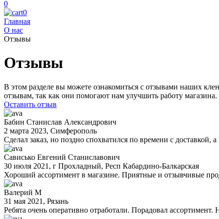
0
0
Главная
О нас
Отзывы
Отзывы
В этом разделе вы можете ознакомиться с отзывами наших кле
отзывам, так как они помогают нам улучшить работу магазина.
Оставить отзыв
Бабин Станислав Александрович
2 марта 2023
, Симферополь
Сделал заказ, но поздно спохватился по времени с доставкой, 
Сависько Евгений Станиславович
30 июля 2021
, г Прохладный, Респ Кабардино-Балкарская
Хороший ассортимент в магазине. Приятные и отзывчивые про
Валерий М
31 мая 2021
, Рязань
Ребята очень оперативно отработали. Порадовал ассортимент. Н