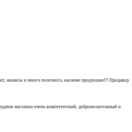
нт, нюансы и много полезного, касаемо продукции!!! Продавцу
удник магазина очень компетентный, доброжелательный и