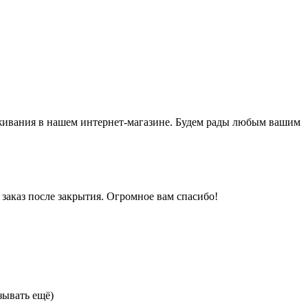
луживания в нашем интернет-магазине. Будем рады любым вашим
 заказ после закрытия. Огромное вам спасибо!
зывать ещё)