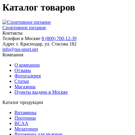
Каталог товаров
Спортивное питание
Контакты
Телефон в Москве
8 (800) 700-12-39
Адрес
г. Краснодар, ул. Стасова 182
info@rus-sport.net
Компания
О компании
Отзывы
Фотогалерея
Статьи
Магазины
Пункты выдачи в Москве
Каталог продукции
Витамины
Протеины
BCAA
Мелатонин
Витамины для мужчин