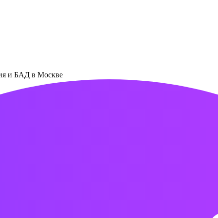
ния и БАД в Москве