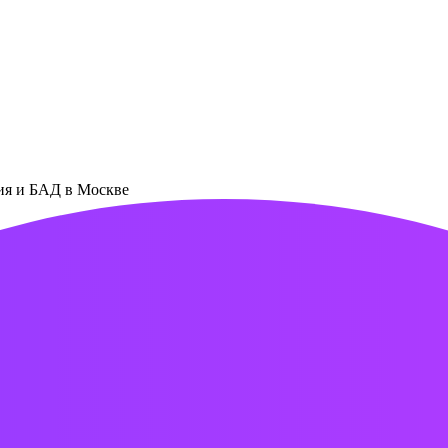
ния и БАД в Москве