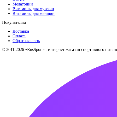
Мелатонин
Витамины для мужчин
Витамины для женщин
Покупателям
Доставка
Оплата
Обратная связь
© 2011-2026 «RusSport» - интернет-магазин спортивного пита