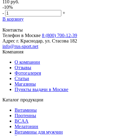
110 руб.
-10%
-
+
В корзину
Контакты
Телефон в Москве
8 (800) 700-12-39
Адрес
г. Краснодар, ул. Стасова 182
info@rus-sport.net
Компания
О компании
Отзывы
Фотогалерея
Статьи
Магазины
Пункты выдачи в Москве
Каталог продукции
Витамины
Протеины
BCAA
Мелатонин
Витамины для мужчин