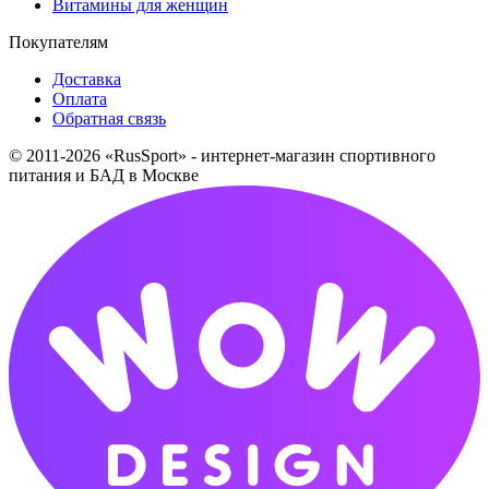
Витамины для женщин
Покупателям
Доставка
Оплата
Обратная связь
© 2011-2026 «RusSport» - интернет-магазин спортивного
питания и БАД в Москве