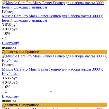
Гейнер
Muscle Care Pro Mass Gainer Гейнер для набора массы 3000 g
Белый шоколад с ананасом
3 636 руб.
4 040 руб.
-10%
-
+
В корзину
новинка
Добавить в избранное
Гейнер
Muscle Care Pro Mass Gainer Гейнер для набора массы 3000 g
Клубника
3 636 руб.
4 040 руб.
-10%
-
+
В корзину
новинка
Добавить в избранное