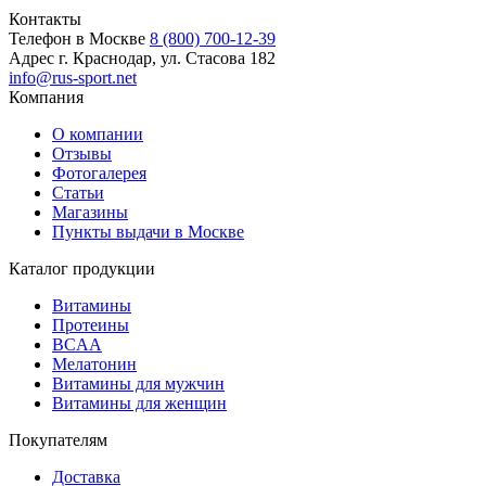
Контакты
Телефон в Москве
8 (800) 700-12-39
Адрес
г. Краснодар, ул. Стасова 182
info@rus-sport.net
Компания
О компании
Отзывы
Фотогалерея
Статьи
Магазины
Пункты выдачи в Москве
Каталог продукции
Витамины
Протеины
BCAA
Мелатонин
Витамины для мужчин
Витамины для женщин
Покупателям
Доставка