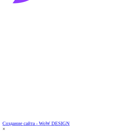
Создание сайта - WoW DESIGN
×