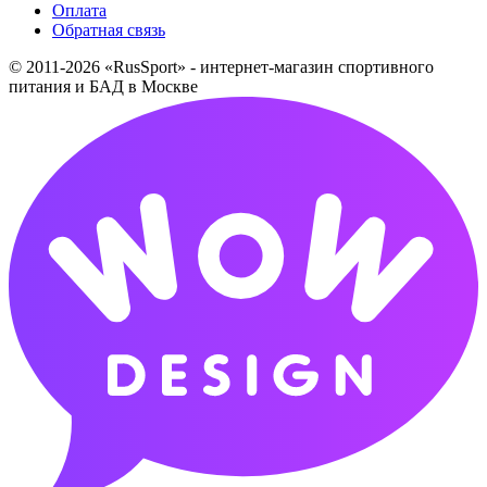
Оплата
Обратная связь
© 2011-2026 «RusSport» - интернет-магазин спортивного
питания и БАД в Москве