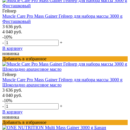
Гейнер
Muscle Care Pro Mass Gainer Гейнер для набора массы 3000 g
Фисташковый
3 636 руб.
4 040 руб.
-10%
-
+
В корзину
новинка
Добавить в избранное
Гейнер
Muscle Care Pro Mass Gainer Гейнер для набора массы 3000 g
Шоколадно арахисовое масло
3 636 руб.
4 040 руб.
-10%
-
+
В корзину
новинка
Добавить в избранное