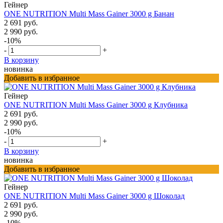
Гейнер
ONE NUTRITION Multi Mass Gainer 3000 g Банан
2 691 руб.
2 990 руб.
-10%
-
+
В корзину
новинка
Добавить в избранное
Гейнер
ONE NUTRITION Multi Mass Gainer 3000 g Клубника
2 691 руб.
2 990 руб.
-10%
-
+
В корзину
новинка
Добавить в избранное
Гейнер
ONE NUTRITION Multi Mass Gainer 3000 g Шоколад
2 691 руб.
2 990 руб.
-10%