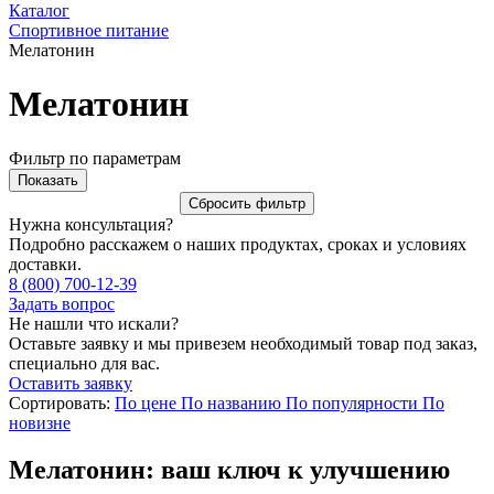
Каталог
Спортивное питание
Мелатонин
Мелатонин
Фильтр по параметрам
Нужна консультация?
Подробно расскажем о наших продуктах, сроках и условиях
доставки.
8 (800) 700-12-39
Задать вопрос
Не нашли что искали?
Оставьте заявку и мы привезем необходимый товар под заказ,
специально для вас.
Оставить заявку
Сортировать:
По цене
По названию
По популярности
По
новизне
Мелатонин: ваш ключ к улучшению