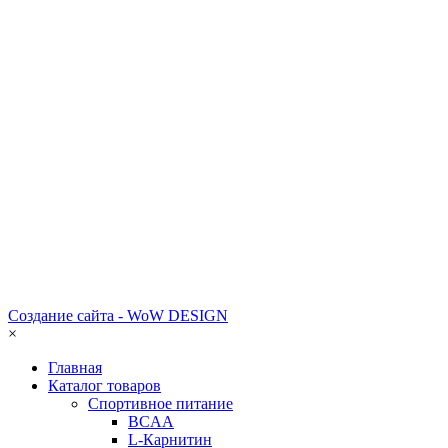
Создание сайта - WoW DESIGN
×
Главная
Каталог товаров
Спортивное питание
BCAA
L-Карнитин