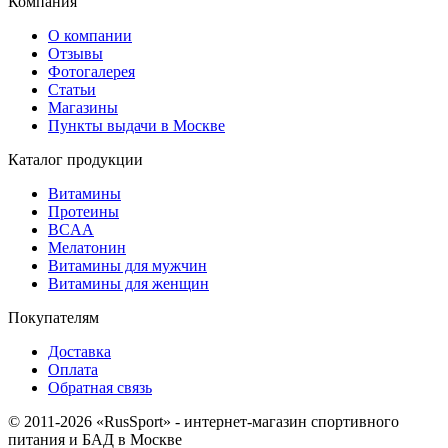
Компания
О компании
Отзывы
Фотогалерея
Статьи
Магазины
Пункты выдачи в Москве
Каталог продукции
Витамины
Протеины
BCAA
Мелатонин
Витамины для мужчин
Витамины для женщин
Покупателям
Доставка
Оплата
Обратная связь
© 2011-2026 «RusSport» - интернет-магазин спортивного
питания и БАД в Москве