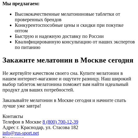
Мы предлагаем:
Высококачественные мелатониновые таблетки от
проверенных брендов
Конкурентоспособные цены и скидки при покупке
оптом
Быструю и надежную доставку по России
Квалифицированную консультацию от наших экспертов
по питанию
Закажите мелатонин в Москве сегодня
Не жертвуйте качеством своего сна. Купите мелатонин в
нашем интернет-магазине и ощутите разницу. Наш широкий
выбор таблеток мелатонина поможет вам найти идеальный
продукт для ваших потребностей.
Заказывайте мелатонин в Москве сегодня и начните спать
лучше уже завтра!
Контакты
Телефон в Москве
8 (800) 700-12-39
Адрес
г. Краснодар, ул. Стасова 182
info@rus-sport.net