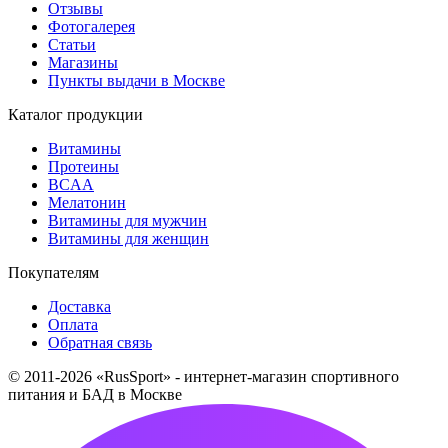
Отзывы
Фотогалерея
Статьи
Магазины
Пункты выдачи в Москве
Каталог продукции
Витамины
Протеины
BCAA
Мелатонин
Витамины для мужчин
Витамины для женщин
Покупателям
Доставка
Оплата
Обратная связь
© 2011-2026 «RusSport» - интернет-магазин спортивного
питания и БАД в Москве