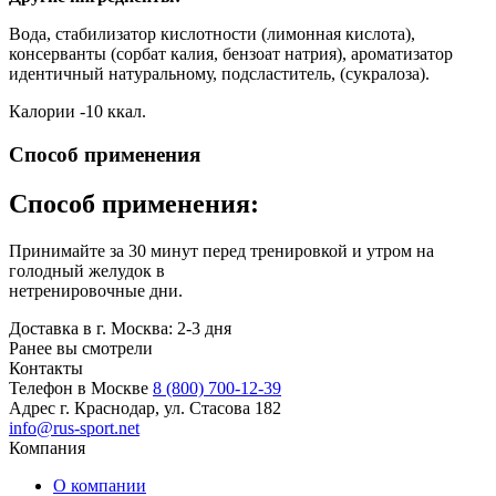
Вода, стабилизатор кислотности (лимонная кислота),
консерванты (сорбат калия, бензоат натрия), ароматизатор
идентичный натуральному, подсластитель, (сукралоза).
Калории -10 ккал.
Способ применения
Способ применения:
Принимайте за 30 минут перед тренировкой и утром на
голодный желудок в
нетренировочные дни.
Доставка в г. Москва: 2-3 дня
Ранее вы смотрели
Контакты
Телефон в Москве
8 (800) 700-12-39
Адрес
г. Краснодар, ул. Стасова 182
info@rus-sport.net
Компания
О компании