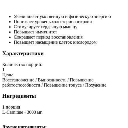
Увеличивает умственную и физическую энергию
Понижает уровень холестерина в крови
Стимулирует сердечную мышцу
Повышает иммунитет
Сокращает период восстановления
Повышает насыщение клеток кислородом
Характеристики
Количество порций:
1
Цель:
Восстановление / Выносливость / Повышение
работоспособности / Повышение тонуса / Похудение
Ингредиенты
1 порция
L-Carnitine - 3000 мг.
Другие ингредиенты: