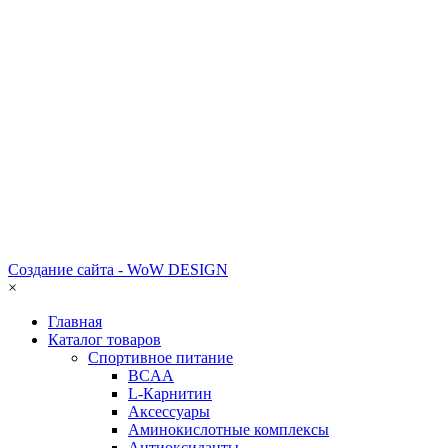
Создание сайта - WoW DESIGN
×
Главная
Каталог товаров
Спортивное питание
BCAA
L-Карнитин
Аксессуары
Аминокислотные комплексы
Антиоксиданты