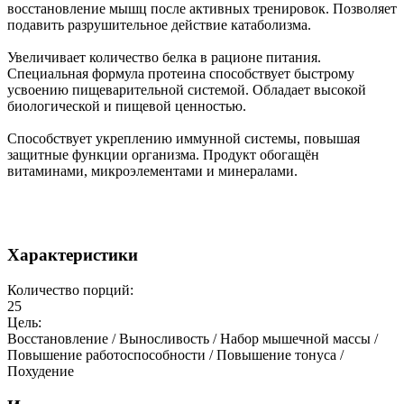
восстановление мышц после активных тренировок. Позволяет
подавить разрушительное действие катаболизма.
Увеличивает количество белка в рационе питания.
Специальная формула протеина способствует быстрому
усвоению пищеварительной системой. Обладает высокой
биологической и пищевой ценностью.
Способствует укреплению иммунной системы, повышая
защитные функции организма. Продукт обогащён
витаминами, микроэлементами и минералами.
Характеристики
Количество порций:
25
Цель:
Восстановление / Выносливость / Набор мышечной массы /
Повышение работоспособности / Повышение тонуса /
Похудение