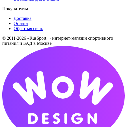
Покупателям
Доставка
Оплата
Обратная связь
© 2011-2026 «RusSport» - интернет-магазин спортивного
питания и БАД в Москве