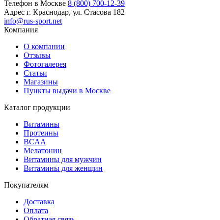
Телефон в Москве
8 (800) 700-12-39
Адрес
г. Краснодар, ул. Стасова 182
info@rus-sport.net
Компания
О компании
Отзывы
Фотогалерея
Статьи
Магазины
Пункты выдачи в Москве
Каталог продукции
Витамины
Протеины
BCAA
Мелатонин
Витамины для мужчин
Витамины для женщин
Покупателям
Доставка
Оплата
Обратная связь