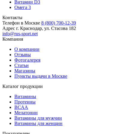
Витамин D3
Омега 3
Контакты
Телефон в Москве
8 (800) 700-12-39
Адрес
г. Краснодар, ул. Стасова 182
info@rus-sport.net
Компания
О компании
Отзывы
Фотогалерея
Статьи
Магазины
Пункты выдачи в Москве
Каталог продукции
Витамины
Протеины
BCAA
Мелатонин
Витамины для мужчин
Витамины для женщин
Покупателям