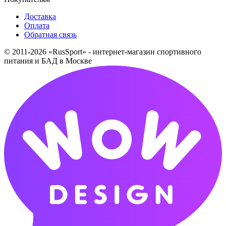
Доставка
Оплата
Обратная связь
© 2011-2026 «RusSport» - интернет-магазин спортивного
питания и БАД в Москве