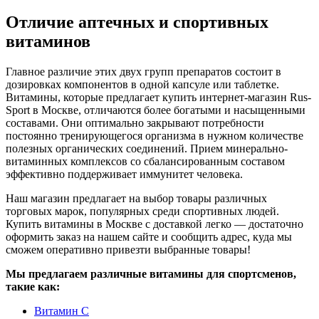
Отличие аптечных и спортивных
витаминов
Главное различие этих двух групп препаратов состоит в
дозировках компонентов в одной капсуле или таблетке.
Витамины, которые предлагает купить интернет-магазин Rus-
Sport в Москве, отличаются более богатыми и насыщенными
составами. Они оптимально закрывают потребности
постоянно тренирующегося организма в нужном количестве
полезных органических соединений. Прием минерально-
витаминных комплексов со сбалансированным составом
эффективно поддерживает иммунитет человека.
Наш магазин предлагает на выбор товары различных
торговых марок, популярных среди спортивных людей.
Купить витамины в Москве с доставкой легко — достаточно
оформить заказ на нашем сайте и сообщить адрес, куда мы
сможем оперативно привезти выбранные товары!
Мы предлагаем различные витамины для спортсменов,
такие как:
Витамин C