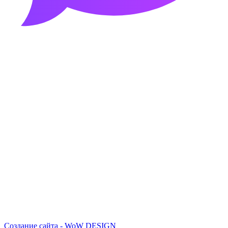
Создание сайта - WoW DESIGN